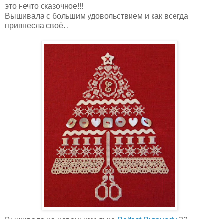
это нечто сказочное!!!
Вышивала с большим удовольствием и как всегда
привнесла своё...