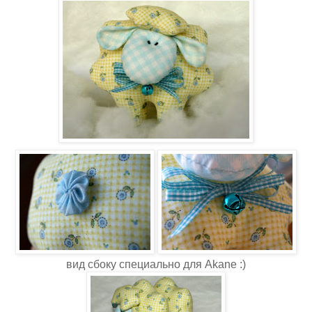
вид сбоку специально для
Akane
:)